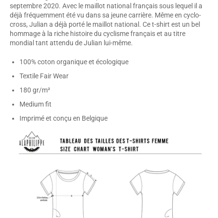
septembre 2020. Avec le maillot national français sous lequel il a
déjà fréquemment été vu dans sa jeune carrière. Même en cyclo-
cross, Julian a déjà porté le maillot national. Ce t-shirt est un bel
hommage à la riche histoire du cyclisme français et au titre
mondial tant attendu de Julian lui-même.
100% coton organique et écologique
Textile Fair Wear
180 gr/m²
Medium fit
Imprimé et conçu en Belgique